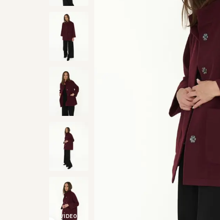
VIDEO